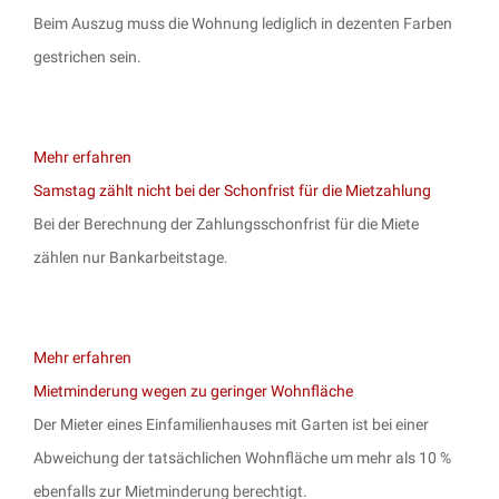
Beim Auszug muss die Wohnung lediglich in dezenten Farben
gestrichen sein.
Mehr erfahren
Samstag zählt nicht bei der Schonfrist für die Mietzahlung
Bei der Berechnung der Zahlungsschonfrist für die Miete
zählen nur Bankarbeitstage.
Mehr erfahren
Mietminderung wegen zu geringer Wohnfläche
Der Mieter eines Einfamilienhauses mit Garten ist bei einer
Abweichung der tatsächlichen Wohnfläche um mehr als 10 %
ebenfalls zur Mietminderung berechtigt.