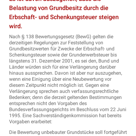
Belastung von Grundbesitz durch die
Erbschaft- und Schenkungsteuer steigen
wird.
Nach § 138 Bewertungsgesetz (BewG) gelten die
derzeitigen Regelungen zur Feststellung von
Grundbesitzwerten für Zwecke der Erbschaft- und
Schenkungsteuer sowie der Grunderwerbsteuer bis
längstens 31. Dezember 2001, es sei den, Bund und
Länder würden sich für eine Verlängerung darüber
hinaus aussprechen. Davon ist aber nur auszugehen,
wenn eine Einigung über eine Neubewertung vor
diesem Zeitpunkt nicht möglich ist. Gegen eine
Verlängerung sprechen auch verfassungsrechtliche
Bedenken; denn die derzeit geltenden Bestimmungen
entsprechen nicht den Vorgaben des
Bundesverfassungsgerichts im Beschluss vom 22 Juni
1995. Eine Sachverständigenkommission hat bereits
Vorgaben erarbeitet:
Die Bewertung unbebauter Grundstücke soll fortgeführt