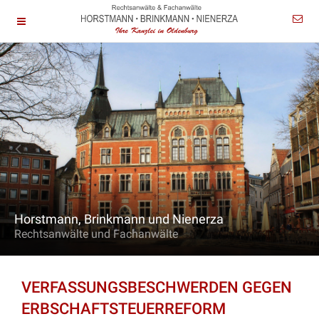
Horstmann, Brinkmann und Nienerza
Rechtsanwälte und Fachanwälte
VERFASSUNGSBESCHWERDEN GEGEN
ERBSCHAFTSTEUERREFORM