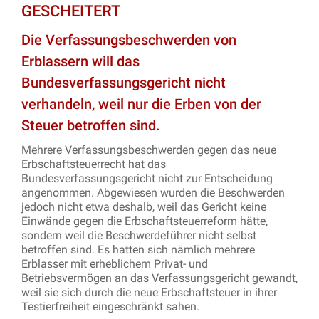
GESCHEITERT
Die Verfassungsbeschwerden von
Erblassern will das
Bundesverfassungsgericht nicht
verhandeln, weil nur die Erben von der
Steuer betroffen sind.
Mehrere Verfassungsbeschwerden gegen das neue
Erbschaftsteuerrecht hat das
Bundesverfassungsgericht nicht zur Entscheidung
angenommen. Abgewiesen wurden die Beschwerden
jedoch nicht etwa deshalb, weil das Gericht keine
Einwände gegen die Erbschaftsteuerreform hätte,
sondern weil die Beschwerdeführer nicht selbst
betroffen sind. Es hatten sich nämlich mehrere
Erblasser mit erheblichem Privat- und
Betriebsvermögen an das Verfassungsgericht gewandt,
weil sie sich durch die neue Erbschaftsteuer in ihrer
Testierfreiheit eingeschränkt sahen.