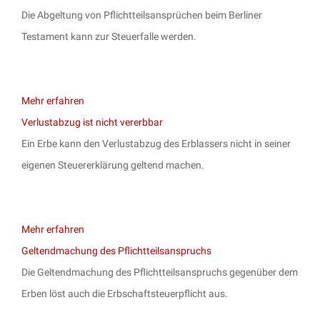
Die Abgeltung von Pflichtteilsansprüchen beim Berliner
Testament kann zur Steuerfalle werden.
Mehr erfahren
Verlustabzug ist nicht vererbbar
Ein Erbe kann den Verlustabzug des Erblassers nicht in seiner
eigenen Steuererklärung geltend machen.
Mehr erfahren
Geltendmachung des Pflichtteilsanspruchs
Die Geltendmachung des Pflichtteilsanspruchs gegenüber dem
Erben löst auch die Erbschaftsteuerpflicht aus.