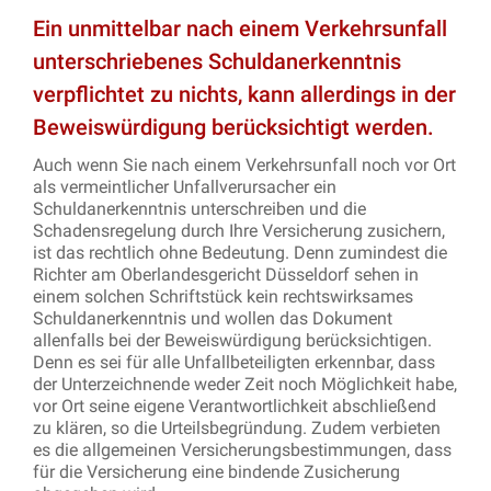
Ein unmittelbar nach einem Verkehrsunfall
unterschriebenes Schuldanerkenntnis
verpflichtet zu nichts, kann allerdings in der
Beweiswürdigung berücksichtigt werden.
Auch wenn Sie nach einem Verkehrsunfall noch vor Ort
als vermeintlicher Unfallverursacher ein
Schuldanerkenntnis unterschreiben und die
Schadensregelung durch Ihre Versicherung zusichern,
ist das rechtlich ohne Bedeutung. Denn zumindest die
Richter am Oberlandesgericht Düsseldorf sehen in
einem solchen Schriftstück kein rechtswirksames
Schuldanerkenntnis und wollen das Dokument
allenfalls bei der Beweiswürdigung berücksichtigen.
Denn es sei für alle Unfallbeteiligten erkennbar, dass
der Unterzeichnende weder Zeit noch Möglichkeit habe,
vor Ort seine eigene Verantwortlichkeit abschließend
zu klären, so die Urteilsbegründung. Zudem verbieten
es die allgemeinen Versicherungsbestimmungen, dass
für die Versicherung eine bindende Zusicherung