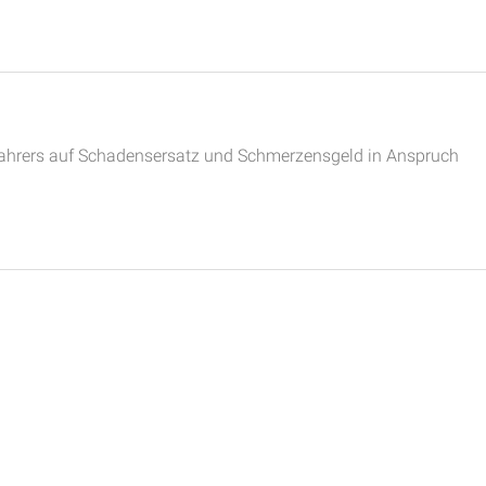
 Fahrers auf Schadensersatz und Schmerzensgeld in Anspruch