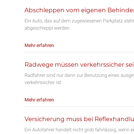
Abschleppen vom eigenen Behinder
Ein Auto, das auf dem zugewiesenen Parkplatz steht
abgeschleppt werden.
Mehr erfahren
Radwege müssen verkehrssicher se
Radfahrer sind nur dann zur Benutzung eines ausges
verkehrssicher ist.
Mehr erfahren
Versicherung muss bei Reflexhandl
Ein Autofahrer handelt nicht grob fahrlässig, wenn e