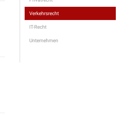
Verkehrsrecht
IT-Recht
Unternehmen