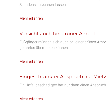
Schadens zurechnen lassen.
Mehr erfahren
Vorsicht auch bei grüner Ampel
Fußgänger müssen sich auch bei einer grünen Ampel 
gefahrlos überqueren können.
Mehr erfahren
Eingeschränkter Anspruch auf Mie
Ein Unfallgeschädigter hat nur dann einen Anspruch
Mehr erfahren