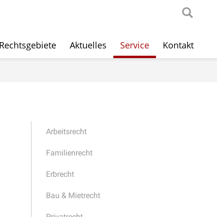
Rechtsgebiete
Aktuelles
Service
Kontakt
Arbeitsrecht
Familienrecht
Erbrecht
Bau & Mietrecht
Privatrecht