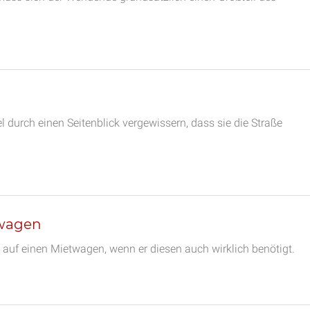
durch einen Seitenblick vergewissern, dass sie die Straße
twagen
 auf einen Mietwagen, wenn er diesen auch wirklich benötigt.